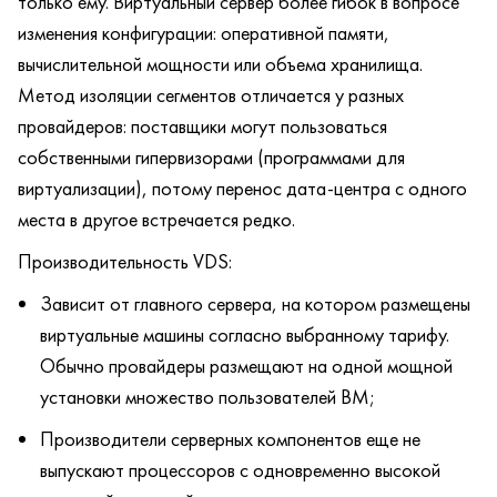
только ему. Виртуальный сервер более гибок в вопросе
изменения конфигурации: оперативной памяти,
вычислительной мощности или объема хранилища.
Метод изоляции сегментов отличается у разных
провайдеров: поставщики могут пользоваться
собственными гипервизорами (программами для
виртуализации), потому перенос дата-центра с одного
места в другое встречается редко.
Производительность VDS:
Зависит от главного сервера, на котором размещены
виртуальные машины согласно выбранному тарифу.
Обычно провайдеры размещают на одной мощной
установки множество пользователей ВМ;
Производители серверных компонентов еще не
выпускают процессоров с одновременно высокой