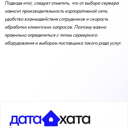
Подводя итог, следует отметить, что от выбора сервера
зависит производительность корпоративной сети,
удобство взаимодействия сотрудников и скорость
обработки клиентских запросов. Поэтому важно
правильно определиться с типом серверного
оборудования и выбором поставщика такого рода услуг.