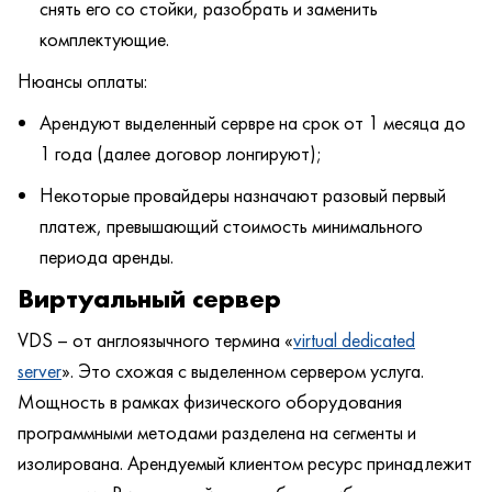
снять его со стойки, разобрать и заменить
комплектующие.
Нюансы оплаты:
Арендуют выделенный сервре на срок от 1 месяца до
1 года (далее договор лонгируют);
Некоторые провайдеры назначают разовый первый
платеж, превышающий стоимость минимального
периода аренды.
Виртуальный сервер
VDS – от англоязычного термина «
virtual dedicated
server
». Это схожая с выделенном сервером услуга.
Мощность в рамках физического оборудования
программными методами разделена на сегменты и
изолирована. Арендуемый клиентом ресурс принадлежит