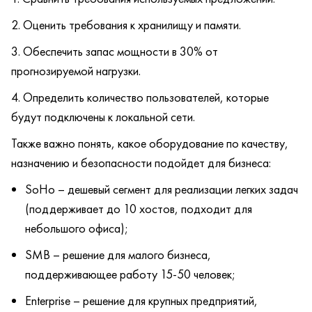
Оценить требования к хранилищу и памяти.
Обеспечить запас мощности в 30% от
прогнозируемой нагрузки.
Определить количество пользователей, которые
будут подключены к локальной сети.
Также важно понять, какое оборудование по качеству,
назначению и безопасности подойдет для бизнеса:
SoHo – дешевый сегмент для реализации легких задач
(поддерживает до 10 хостов, подходит для
небольшого офиса);
SMB – решение для малого бизнеса,
поддерживающее работу 15-50 человек;
Enterprise – решение для крупных предприятий,