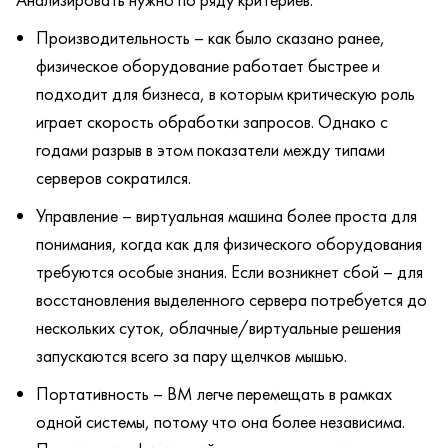
Производительность – как было сказано ранее,
физическое оборудование работает быстрее и
подходит для бизнеса, в которым критическую роль
играет скорость обработки запросов. Однако с
годами разрыв в этом показатели между типами
серверов сократился.
Управление – виртуальная машина более проста для
понимания, когда как для физического оборудования
требуются особые знания. Если возникнет сбой – для
восстановления выделенного сервера потребуется до
нескольких суток, облачные/виртуальные решения
запускаются всего за пару щелчков мышью.
Портативность – ВМ легче перемещать в рамках
одной системы, потому что она более независима.