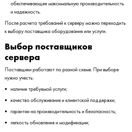
обеспечивающее максимальную производительность
и надежность.
После расчета требований к серверу можно переходить
к выбору поставщика оборудования или услуги.
Выбор поставщиков
сервера
Поставщики работают по разной схеме. При выборе
нужно учесть:
наличие требуемой услуги;
качество обслуживания и клиентской поддержки;
гарантии на производительность и безопасность;
легкость обновления и модификации;