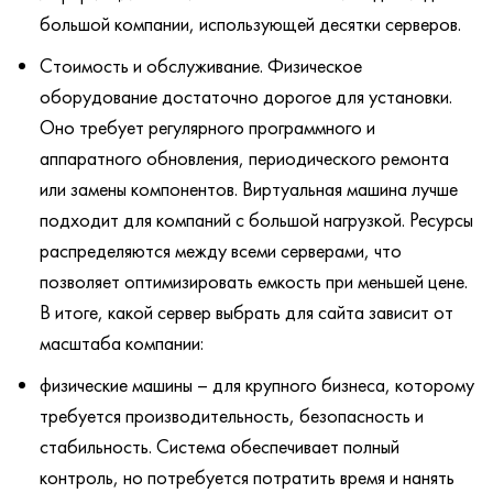
большой компании, использующей десятки серверов.
Стоимость и обслуживание. Физическое
оборудование достаточно дорогое для установки.
Оно требует регулярного программного и
аппаратного обновления, периодического ремонта
или замены компонентов. Виртуальная машина лучше
подходит для компаний с большой нагрузкой. Ресурсы
распределяются между всеми серверами, что
позволяет оптимизировать емкость при меньшей цене.
В итоге, какой сервер выбрать для сайта зависит от
масштаба компании:
физические машины – для крупного бизнеса, которому
требуется производительность, безопасность и
стабильность. Система обеспечивает полный
контроль, но потребуется потратить время и нанять