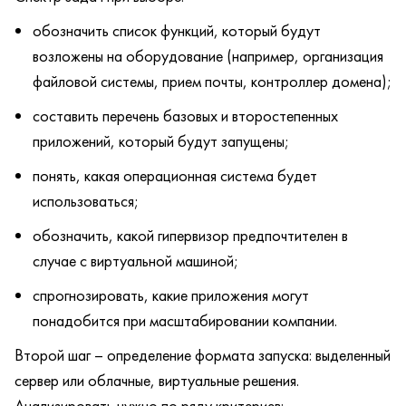
обозначить список функций, который будут
возложены на оборудование (например, организация
файловой системы, прием почты, контроллер домена);
составить перечень базовых и второстепенных
приложений, который будут запущены;
понять, какая операционная система будет
использоваться;
обозначить, какой гипервизор предпочтителен в
случае с виртуальной машиной;
спрогнозировать, какие приложения могут
понадобится при масштабировании компании.
Второй шаг – определение формата запуска: выделенный
сервер или облачные, виртуальные решения.
Анализировать нужно по ряду критериев: