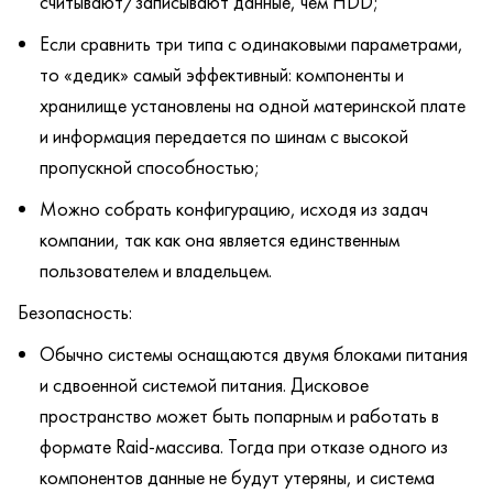
считывают/записывают данные, чем HDD;
Если сравнить три типа с одинаковыми параметрами,
то «дедик» самый эффективный: компоненты и
хранилище установлены на одной материнской плате
и информация передается по шинам с высокой
пропускной способностью;
Можно собрать конфигурацию, исходя из задач
компании, так как она является единственным
пользователем и владельцем.
Безопасность:
Обычно системы оснащаются двумя блоками питания
и сдвоенной системой питания. Дисковое
пространство может быть попарным и работать в
формате Raid-массива. Тогда при отказе одного из
компонентов данные не будут утеряны, и система