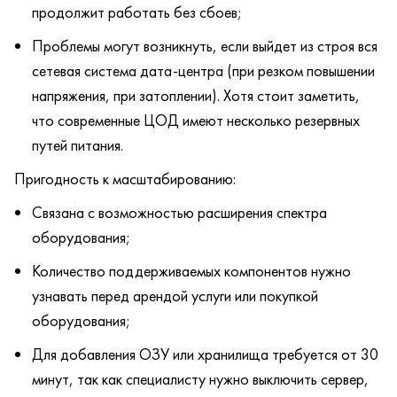
продолжит работать без сбоев;
Проблемы могут возникнуть, если выйдет из строя вся
сетевая система дата-центра (при резком повышении
напряжения, при затоплении). Хотя стоит заметить,
что современные ЦОД имеют несколько резервных
путей питания.
Пригодность к масштабированию:
Связана с возможностью расширения спектра
оборудования;
Количество поддерживаемых компонентов нужно
узнавать перед арендой услуги или покупкой
оборудования;
Для добавления ОЗУ или хранилища требуется от 30
минут, так как специалисту нужно выключить сервер,