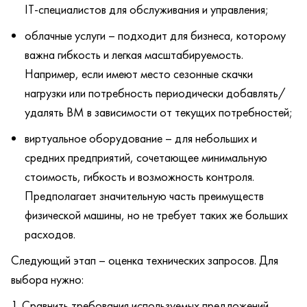
IT-специалистов для обслуживания и управления;
облачные услуги – подходит для бизнеса, которому
важна гибкость и легкая масштабируемость.
Например, если имеют место сезонные скачки
нагрузки или потребность периодически добавлять/
удалять ВМ в зависимости от текущих потребностей;
виртуальное оборудование – для небольших и
средних предприятий, сочетающее минимальную
стоимость, гибкость и возможность контроля.
Предполагает значительную часть преимуществ
физической машины, но не требует таких же больших
расходов.
Следующий этап – оценка технических запросов. Для
выбора нужно:
Сравнить требования используемых предложений.