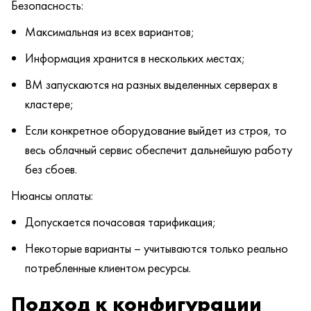
Безопасность:
Максимальная из всех вариантов;
Информация хранится в нескольких местах;
ВМ запускаются на разных выделенных серверах в
кластере;
Если конкретное оборудование выйдет из строя, то
весь облачный сервис обеспечит дальнейшую работу
без сбоев.
Нюансы оплаты:
Допускается почасовая тарификация;
Некоторые варианты – учитываются только реально
потребленные клиентом ресурсы.
Подход к конфигурации