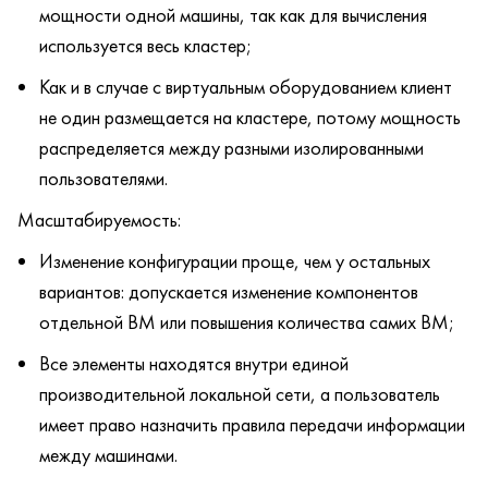
мощности одной машины, так как для вычисления
используется весь кластер;
Как и в случае с виртуальным оборудованием клиент
не один размещается на кластере, потому мощность
распределяется между разными изолированными
пользователями.
Масштабируемость:
Изменение конфигурации проще, чем у остальных
вариантов: допускается изменение компонентов
отдельной ВМ или повышения количества самих ВМ;
Все элементы находятся внутри единой
производительной локальной сети, а пользователь
имеет право назначить правила передачи информации
между машинами.