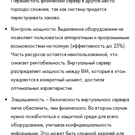
Переместить физический сервер в другое место
гораздо сложнее, так как систему придется
перестраивать заново.
Контроль мощности. Выделенное оборудование не
позволяет пользоваться аппаратными и программными
возможностями на полную (эффективность до 25%).
Часть ресурсов остается неиспользованной, что
снижает рентабельность. Виртуальный сервер
распределяет мощность между ВМ, которые в этом
нуждаются в конкретный момент, достигая
оптимальных характеристик.
Защищенность – безопасность виртуального сервера
легче обеспечить, чем физического. Во втором случае
нужно позаботиться о защитной среде для всего
оборудования, учитывая конфиденциальность
информации. Это может быть сложной задачей для