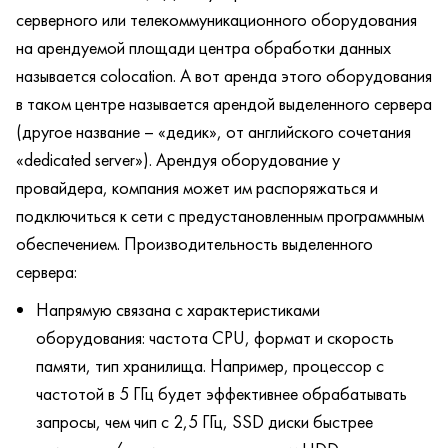
серверного или телекоммуникационного оборудования
на арендуемой площади центра обработки данных
называется colocation. А вот аренда этого оборудования
в таком центре называется арендой выделенного сервера
(другое название – «дедик», от английского сочетания
«dedicated server»). Арендуя оборудование у
провайдера, компания может им распоряжаться и
подключиться к сети с предустановленным программным
обеспечением. Производительность выделенного
сервера:
Напрямую связана с характеристиками
оборудования: частота CPU, формат и скорость
памяти, тип хранилища. Например, процессор с
частотой в 5 ГГц будет эффективнее обрабатывать
запросы, чем чип с 2,5 ГГц, SSD диски быстрее