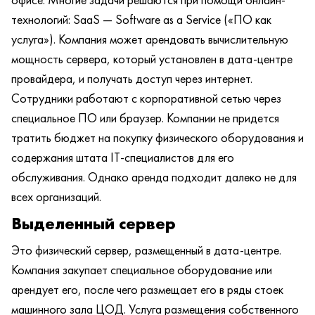
технологий: SaaS — Software as a Service («ПО как
услуга»). Компания может арендовать вычислительную
мощность сервера, который установлен в дата-центре
провайдера, и получать доступ через интернет.
Сотрудники работают с корпоративной сетью через
специальное ПО или браузер. Компании не придется
тратить бюджет на покупку физического оборудования и
содержания штата IT-специалистов для его
обслуживания. Однако аренда подходит далеко не для
всех организаций.
Выделенный сервер
Это физический сервер, размещенный в дата-центре.
Компания закупает специальное оборудование или
арендует его, после чего размещает его в ряды стоек
машинного зала ЦОД. Услуга размещения собственного