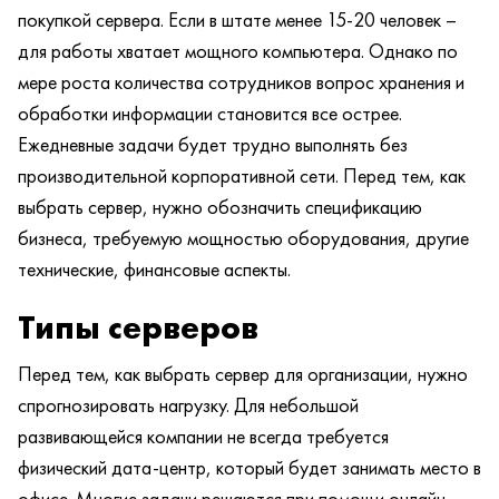
покупкой сервера. Если в штате менее 15-20 человек –
для работы хватает мощного компьютера. Однако по
мере роста количества сотрудников вопрос хранения и
обработки информации становится все острее.
Ежедневные задачи будет трудно выполнять без
производительной корпоративной сети. Перед тем, как
выбрать сервер, нужно обозначить спецификацию
бизнеса, требуемую мощностью оборудования, другие
технические, финансовые аспекты.
Типы серверов
Перед тем, как выбрать сервер для организации, нужно
спрогнозировать нагрузку. Для небольшой
развивающейся компании не всегда требуется
физический дата-центр, который будет занимать место в
офисе. Многие задачи решаются при помощи онлайн-