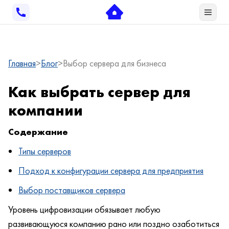
Главная
Блог
Выбор сервера для бизнеса
Как выбрать сервер для
компании
Содержание
Типы серверов
Подход к конфигурации сервера для предприятия
Выбор поставщиков сервера
Уровень цифровизации обязывает любую
развивающуюся компанию рано или поздно озаботиться