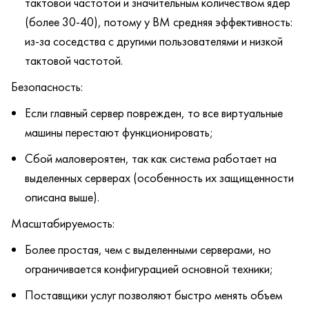
тактовой частотой и значительным количеством ядер
(более 30-40), потому у ВМ средняя эффективность:
из-за соседства с другими пользователями и низкой
тактовой частотой.
Безопасность:
Если главный сервер поврежден, то все виртуальные
машины перестают функционировать;
Сбой маловероятен, так как система работает на
выделенных серверах (особенность их защищенности
описана выше).
Масштабируемость:
Более простая, чем с выделенными серверами, но
ограничивается конфигурацией основной техники;
Поставщики услуг позволяют быстро менять объем