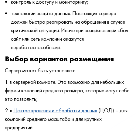
контроль к доступу и мониторингу;
технологии защиты данных. Поставщик сервера
должен быстро реагировать на обращения в случае
критической ситуации. Иначе при возникновении сбоя
сайт или сеть компании окажутся
неработоспособными.
Выбор вариантов размещения
Сервер может быть установлен:
в серверной комнате. Это возможно для небольших
фирм и компаний среднего размера, которые могут себе
это позволить;
в
Центре хранения и обработки данных
(ЦОД) – для
компаний среднего масштаба и для крупных
предприятий.