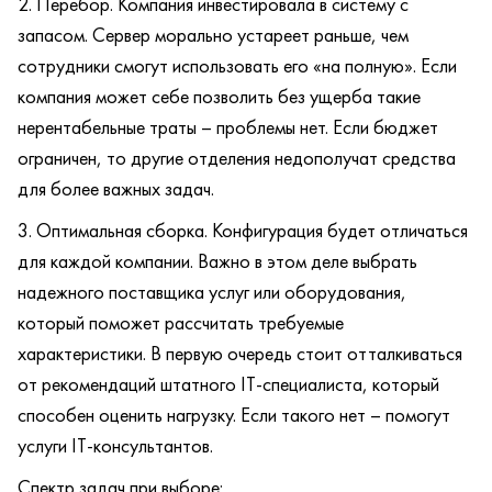
Перебор. Компания инвестировала в систему с
запасом. Сервер морально устареет раньше, чем
сотрудники смогут использовать его «на полную». Если
компания может себе позволить без ущерба такие
нерентабельные траты – проблемы нет. Если бюджет
ограничен, то другие отделения недополучат средства
для более важных задач.
Оптимальная сборка. Конфигурация будет отличаться
для каждой компании. Важно в этом деле выбрать
надежного поставщика услуг или оборудования,
который поможет рассчитать требуемые
характеристики. В первую очередь стоит отталкиваться
от рекомендаций штатного IT-специалиста, который
способен оценить нагрузку. Если такого нет – помогут
услуги IT-консультантов.
Спектр задач при выборе: