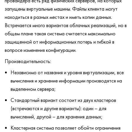
провайдера есть ряд физических серверов, на которых
запущены виртуальные машины. Файлы клиента могут
находиться в разных местах и иметь копии данных.
Встречается много вариантов облачных реализаций, но в
общем плане такая система считается максимально
защищенной от информационных потерь и гибкой в
вопросе изменения конфигурации.
Производительность:
Независимо от названия и уровня виртуализации, все
вычисления и хранение информации производятся на
выделенном сервера;
Стандартный вариант состоит из двух кластеров
(встречаются и другие варианты): один – для
вычислений, другой – для хранения данных;
Кластерная система позволяет обойти ограничения