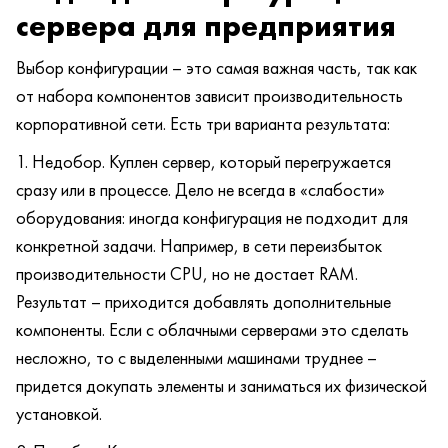
сервера для предприятия
Выбор конфигурации – это самая важная часть, так как
от набора компонентов зависит производительность
корпоративной сети. Есть три варианта результата:
Недобор. Куплен сервер, который перегружается
сразу или в процессе. Дело не всегда в «слабости»
оборудования: иногда конфигурация не подходит для
конкретной задачи. Например, в сети переизбыток
производительности CPU, но не достает RAM.
Результат – приходится добавлять дополнительные
компоненты. Если с облачными серверами это сделать
несложно, то с выделенными машинами труднее –
придется докупать элементы и заниматься их физической
установкой.