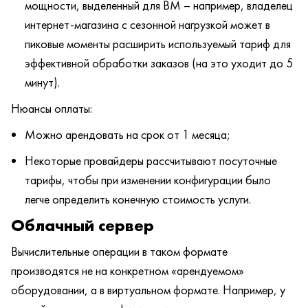
мощности, выделенный для ВМ – например, владелец
интернет-магазина с сезонной нагрузкой может в
пиковые моменты расширить используемый тариф для
эффективной обработки заказов (на это уходит до 5
минут).
Нюансы оплаты:
Можно арендовать на срок от 1 месяца;
Некоторые провайдеры рассчитывают посуточные
тарифы, чтобы при изменении конфигурации было
легче определить конечную стоимость услуги.
Облачный сервер
Вычислительные операции в таком формате
производятся не на конкретном «арендуемом»
оборудовании, а в виртуальном формате. Например, у