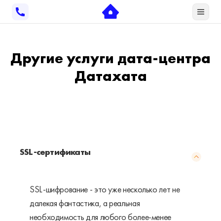
Другие услуги дата-центра
Датахата
SSL-сертификаты
SSL-шифрование - это уже несколько лет не
далекая фантастика, а реальная
необходимость для любого более-менее