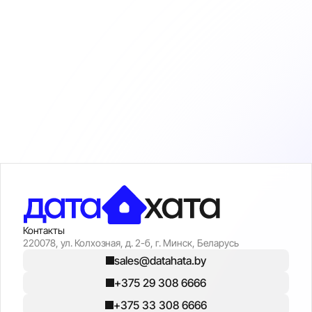
Контакты
220078, ул. Колхозная, д. 2-б, г. Минск, Беларусь
sales@datahata.by
+375 29 308 6666
+375 33 308 6666