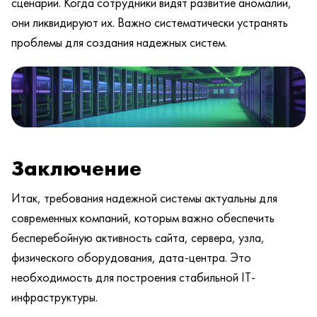
сценарий. Когда сотрудники видят развитие аномалий,
они ликвидируют их. Важно систематически устранять
проблемы для создания надежных систем.
Заключение
Итак, требования надежной системы актуальны для
современных компаний, которым важно обеспечить
бесперебойную активность сайта, сервера, узла,
физического оборудования, дата-центра. Это
необходимость для построения стабильной IT-
инфраструктуры.