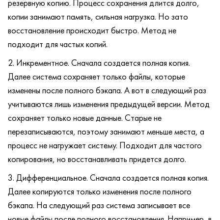
резервную копию. Процесс сохранения длится долго,
копии занимают память, сильная нагрузка. Но зато
восстановление происходит быстро. Метод не
подходит для частых копий.
Инкрементное. Сначала создается полная копия.
Далее система сохраняет только файлы, которые
изменены после полного бэкапа. А вот в следующий раз
учитываются лишь изменения предыдущей версии. Метод
сохраняет только новые данные. Старые не
перезаписываются, поэтому занимают меньше места, а
процесс не нагружает систему. Подходит для частого
копирования, но восстанавливать придется долго.
Дифференциальное. Сначала создается полная копия.
Далее копируются только изменения после полного
бэкапа. На следующий раз система записывает все
новые файлы после полного восстановления. Например, в