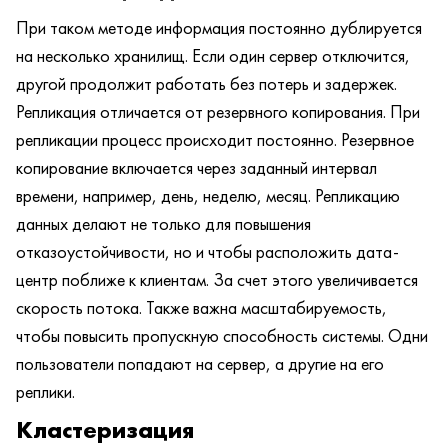
При таком методе информация постоянно дублируется
на несколько хранилищ. Если один сервер отключится,
другой продолжит работать без потерь и задержек.
Репликация отличается от резервного копирования. При
репликации процесс происходит постоянно. Резервное
копирование включается через заданный интервал
времени, например, день, неделю, месяц. Репликацию
данных делают не только для повышения
отказоустойчивости, но и чтобы расположить дата-
центр поближе к клиентам. За счет этого увеличивается
скорость потока. Также важна масштабируемость,
чтобы повысить пропускную способность системы. Одни
пользователи попадают на сервер, а другие на его
реплики.
Кластеризация