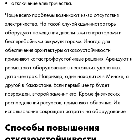
отключение электричества.
Чаще всего проблемы возникают из-за отсутствия
электричества. На такой случай администраторы
оборудуют помещения дизельными генераторами и
бесперебойными аккумуляторами. Иногда для
обеспечения архитектуры отказоустойчивости
применяют катастрофоустойчивые решения. Арендуют и
размещают оборудование в нескольких удаленных
дата-центрах. Например, один находится в Минске, а
другой в Казахстане. Если первый центр будет
поврежден, второй заменит его. Кроме физических
распределений ресурсов, применяют облачные. Их
использование сокращает затраты на оборудование.
Способы повышения
отказоустойчивости