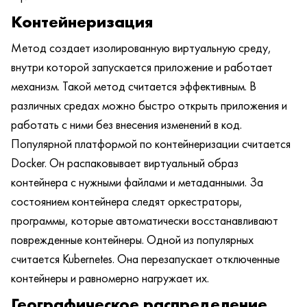
Контейнеризация
Метод создает изолированную виртуальную среду,
внутри которой запускается приложение и работает
механизм. Такой метод считается эффективным. В
различных средах можно быстро открыть приложения и
работать с ними без внесения изменений в код.
Популярной платформой по контейнеризации считается
Docker. Он распаковывает виртуальный образ
контейнера с нужными файлами и метаданными. За
состоянием контейнера следят оркестраторы,
программы, которые автоматически восстанавливают
поврежденные контейнеры. Одной из популярных
считается Kubernetes. Она перезапускает отключенные
контейнеры и равномерно нагружает их.
Географическое распределение