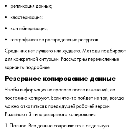
репликация данных;
кластеризация;
контейнеризация;
географическое распределение ресурсов.
Среди них нет лучшего или худшего. Методы подбирают
для конкретной ситуации. Рассмотрим перечисленные
варианты подробнее.
Резервное копирование данные
Чтобы информация не пропала после изменений, ее
постоянно копируют. Если что-то пойдет не так, всегда
можно откатиться к предыдущей рабочей версии.
Различают 3 типа резервного копирования:
Полное. Все данные сохраняются в отдельную