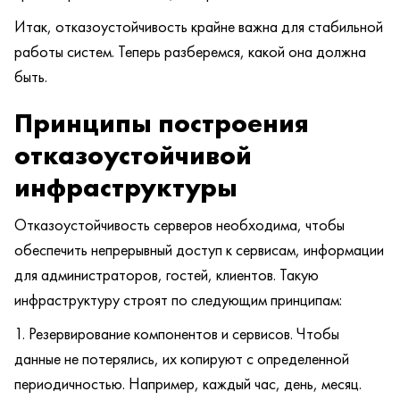
Итак, отказоустойчивость крайне важна для стабильной
работы систем. Теперь разберемся, какой она должна
быть.
Принципы построения
отказоустойчивой
инфраструктуры
Отказоустойчивость серверов необходима, чтобы
обеспечить непрерывный доступ к сервисам, информации
для администраторов, гостей, клиентов. Такую
инфраструктуру строят по следующим принципам:
Резервирование компонентов и сервисов. Чтобы
данные не потерялись, их копируют с определенной
периодичностью. Например, каждый час, день, месяц.