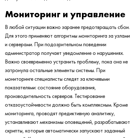
Мониторинг и управление
В любой ситуации важно заранее предотвращать сбои.
Для этого применяют алгоритмы мониторинга за узлами
и серверами. При подозрительном поведении
администратор получает уведомление о нарушениях.
Важно своевременно устранить проблему, пока она не
затронула остальные элементы системы. При
мониторинге специалисты следят за ключевыми
показателями: состояние оборудования,
производительность серверов. Тестирование
отказоустойчивости должно быть комплексным. Кроме
мониторинга, проводят предиктивную аналитику,
устанавливают механизмы оповещений, разрабатывают
скрипты, которые автоматически запускают заданный