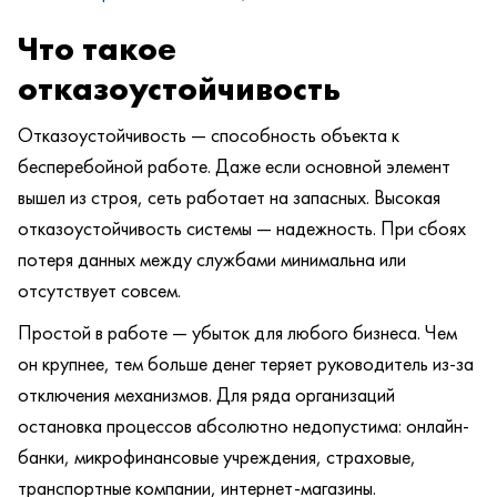
Что такое
отказоустойчивость
Отказоустойчивость — способность объекта к
бесперебойной работе. Даже если основной элемент
вышел из строя, сеть работает на запасных. Высокая
отказоустойчивость системы — надежность. При сбоях
потеря данных между службами минимальна или
отсутствует совсем.
Простой в работе — убыток для любого бизнеса. Чем
он крупнее, тем больше денег теряет руководитель из-за
отключения механизмов. Для ряда организаций
остановка процессов абсолютно недопустима: онлайн-
банки, микрофинансовые учреждения, страховые,
транспортные компании, интернет-магазины.