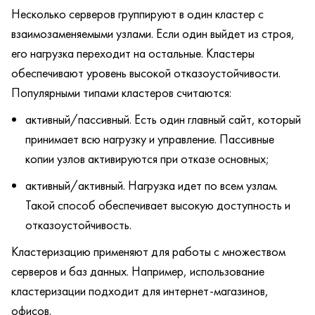
Несколько серверов группируют в один кластер с
взаимозаменяемыми узлами. Если один выйдет из строя,
его нагрузка переходит на остальные. Кластеры
обеспечивают уровень высокой отказоустойчивости.
Популярными типами кластеров считаются:
активный/пассивный. Есть один главный сайт, который
принимает всю нагрузку и управление. Пассивные
копии узлов активируются при отказе основных;
активный/активный. Нагрузка идет по всем узлам.
Такой способ обеспечивает высокую доступность и
отказоустойчивость.
Кластеризацию применяют для работы с множеством
серверов и баз данных. Например, использование
кластеризации подходит для интернет-магазинов,
офисов.