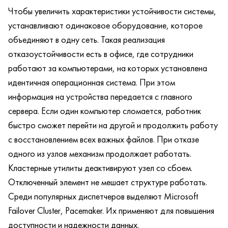
Чтобы увеличить характеристики устойчивости системы,
устанавливают одинаковое оборудование, которое
объединяют в одну сеть. Такая реализация
отказоустойчивости есть в офисе, где сотрудники
работают за компьютерами, на которых установлена
идентичная операционная система. При этом
информация на устройства передается с главного
сервера. Если один компьютер сломается, работник
быстро сможет перейти на другой и продолжить работу
с восстановлением всех важных файлов. При отказе
одного из узлов механизм продолжает работать.
Кластерные утилиты деактивируют узел со сбоем.
Отключенный элемент не мешает структуре работать.
Среди популярных диспетчеров выделяют Microsoft
Failover Cluster, Pacemaker. Их применяют для повышения
доступности и надежности данных.