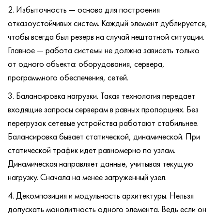
Избыточность — основа для построения
отказоустойчивых систем. Каждый элемент дублируется,
чтобы всегда был резерв на случай нештатной ситуации.
Главное — работа системы не должна зависеть только
от одного объекта: оборудования, сервера,
программного обеспечения, сетей.
Балансировка нагрузки. Такая технология передает
входящие запросы серверам в равных пропорциях. Без
перегрузок сетевые устройства работают стабильнее.
Балансировка бывает статической, динамической. При
статической трафик идет равномерно по узлам.
Динамическая направляет данные, учитывая текущую
нагрузку. Сначала на менее загруженный узел.
Декомпозиция и модульность архитектуры. Нельзя
допускать монолитность одного элемента. Ведь если он