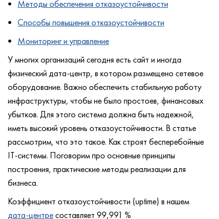
Методы обеспечения отказоустойчивости
Способы повышения отказоустойчивости
Мониторинг и управление
У многих организаций сегодня есть сайт и иногда
физический дата-центр, в котором размещено сетевое
оборудование. Важно обеспечить стабильную работу
инфраструктуры, чтобы не было простоев, финансовых
убытков. Для этого система должна быть надежной,
иметь высокий уровень отказоустойчивости. В статье
рассмотрим, что это такое. Как строят бесперебойные
IT-системы. Поговорим про основные принципы
построения, практические методы реализации для
бизнеса.
Коэффициент отказоустойчивости (uptime) в нашем
дата-центре
составляет 99,991 %