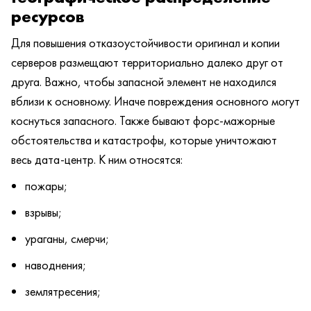
ресурсов
Для повышения отказоустойчивости оригинал и копии
серверов размещают территориально далеко друг от
друга. Важно, чтобы запасной элемент не находился
вблизи к основному. Иначе повреждения основного могут
коснуться запасного. Также бывают форс-мажорные
обстоятельства и катастрофы, которые уничтожают
весь дата-центр. К ним относятся:
пожары;
взрывы;
ураганы, смерчи;
наводнения;
землятресения;