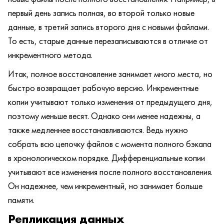
первый день запись полная, во второй только новые
данные, в третий запись второго дня с новыми файлами.
То есть, старые данные перезаписываются в отличие от
инкрементного метода.
Итак, полное восстановление занимает много места, но
быстро возвращает рабочую версию. Инкрементные
копии учитывают только изменения от предыдущего дня,
поэтому меньше весят. Однако они менее надежны, а
также медленнее восстанавливаются. Ведь нужно
собрать всю цепочку файлов с момента полного бэкапа
в хронологическом порядке. Дифференциальные копии
учитывают все изменения после полного восстановления.
Он надежнее, чем инкрементный, но занимает больше
памяти.
Репликация данных