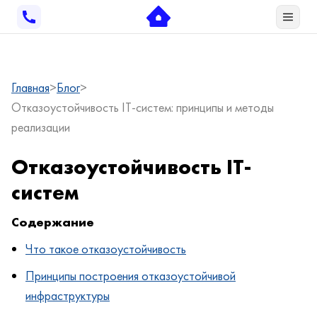
Главная
Блог
Отказоустойчивость IT-систем: принципы и методы
реализации
Отказоустойчивость IT-
систем
Содержание
Что такое отказоустойчивость
Принципы построения отказоустойчивой
инфраструктуры