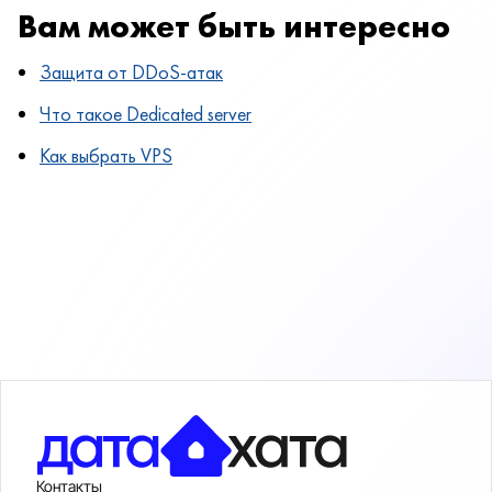
Вам может быть интересно
Защита от DDoS-атак
Что такое Dedicated server
Как выбрать VPS
Контакты