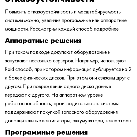
Повысить отказоустойчивость и масштабируемость
системы можно, увеличив программные или аппаратные
мощности. Рассмотрим каждый способ подробнее.
Аппаратные решения
При таком подходе докупают оборудование и
запускают несколько серверов. Например, используют
Raid способ, при котором информация дублируется на 2
и более физических дисков. При этом они связаны друг с
другом. При повреждении одного диска данные
передают с другого. На аппаратном уровне
работоспособность, производительность системы
поддерживают покупкой запасного оборудования:
дополнительные вентиляторы, аккумуляторы, генераторы.
Программные решения