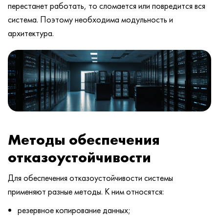
перестанет работать, то сломается или повредится вся
система. Поэтому необходима модульность и
архитектура.
Методы обеспечения
отказоустойчивости
Для обеспечения отказоустойчивости системы
применяют разные методы. К ним относятся:
резервное копирование данных;