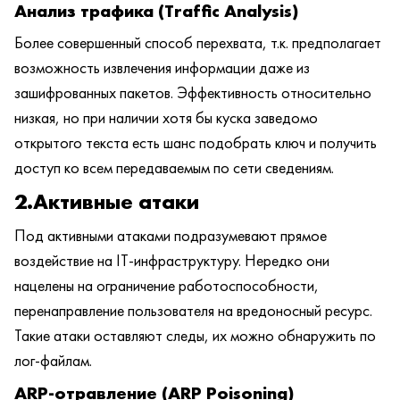
Анализ трафика (Traffic Analysis)
Более совершенный способ перехвата, т.к. предполагает
возможность извлечения информации даже из
зашифрованных пакетов. Эффективность относительно
низкая, но при наличии хотя бы куска заведомо
открытого текста есть шанс подобрать ключ и получить
доступ ко всем передаваемым по сети сведениям.
2.Активные атаки
Под активными атаками подразумевают прямое
воздействие на IT-инфраструктуру. Нередко они
нацелены на ограничение работоспособности,
перенаправление пользователя на вредоносный ресурс.
Такие атаки оставляют следы, их можно обнаружить по
лог-файлам.
ARP-отравление (ARP Poisoning)