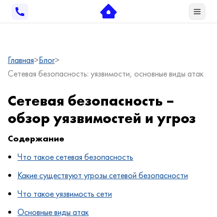
Главная
Блог
Сетевая безопасность: уязвимости, основные виды атак
Сетевая безопасность –
обзор уязвимостей и угроз
Содержание
Что такое сетевая безопасность
Какие существуют угрозы сетевой безопасности
Что такое уязвимость сети
Основные виды атак