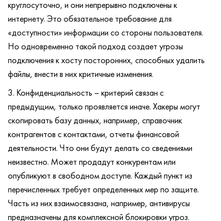
круглосуточно, и они непрерывно подключены к
интернету. Это обязательное требование для
«доступности» информации со стороны пользователя.
Но одновременно такой подход создает угрозы
подключения к хосту посторонних, способных удалить
файлы, внести в них критичные изменения.
Конфиденциальность – критерий связан с
предыдущим, только проявляется иначе. Хакеры могут
скопировать базу данных, например, справочник
контрагентов с контактами, отчеты финансовой
деятельности. Что они будут делать со сведениями
неизвестно. Может продадут конкурентам или
опубликуют в свободном доступе. Каждый пункт из
перечисленных требует определенных мер по защите.
Часть из них взаимосвязана, например, антивирусы
предназначены для комплексной блокировки угроз.