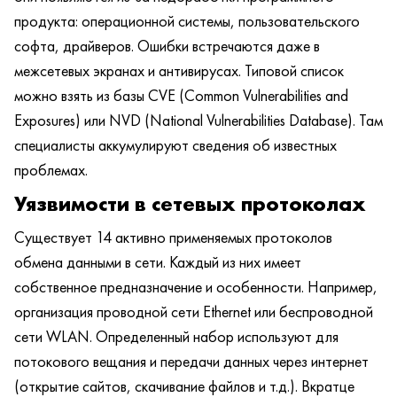
продукта: операционной системы, пользовательского
софта, драйверов. Ошибки встречаются даже в
межсетевых экранах и антивирусах. Типовой список
можно взять из базы CVE (Common Vulnerabilities and
Exposures) или NVD (National Vulnerabilities Database). Там
специалисты аккумулируют сведения об известных
проблемах.
Уязвимости в сетевых протоколах
Существует 14 активно применяемых протоколов
обмена данными в сети. Каждый из них имеет
собственное предназначение и особенности. Например,
организация проводной сети Ethernet или беспроводной
сети WLAN. Определенный набор используют для
потокового вещания и передачи данных через интернет
(открытие сайтов, скачивание файлов и т.д.). Вкратце