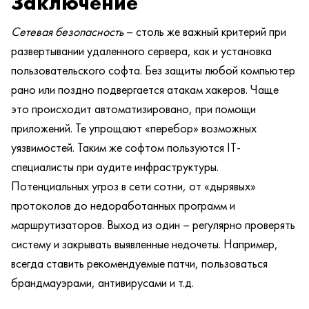
Заключение
Сетевая безопасность
– столь же важный критерий при
развертывании удаленного сервера, как и установка
пользовательского софта. Без защиты любой компьютер
рано или поздно подвергается атакам хакеров. Чаще
это происходит автоматизировано, при помощи
приложений. Те упрощают «перебор» возможных
уязвимостей. Таким же софтом пользуются IT-
специалисты при аудите инфраструктуры.
Потенциальных угроз в сети сотни, от «дырявых»
протоколов до недоработанных программ и
маршрутизаторов. Выход из один – регулярно проверять
систему и закрывать выявленные недочеты. Например,
всегда ставить рекомендуемые патчи, пользоваться
брандмауэрами, антивирусами и т.д.