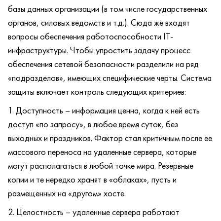
базы данных организации (в том числе государственных
органов, силовых ведомств и т.д.). Сюда же входят
вопросы обеспечения работоспособности IT-
инфраструктуры. Чтобы упростить задачу процесс
обеспечения сетевой безопасности разделили на ряд
«подразделов», имеющих специфические черты. Система
защиты включает контроль следующих критериев:
Доступность – информация ценна, когда к ней есть
доступ «по запросу», в любое время суток, без
выходных и праздников. Фактор стал критичным после ее
массового переноса на удаленные сервера, которые
могут располагаться в любой точке мира. Резервные
копии и те нередко хранят в «облаках», пусть и
размещенных на «другом» хосте.
Целостность – удаленные сервера работают