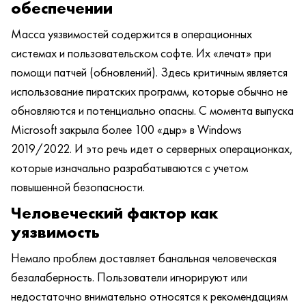
обеспечении
Масса уязвимостей содержится в операционных
системах и пользовательском софте. Их «лечат» при
помощи патчей (обновлений). Здесь критичным является
использование пиратских программ, которые обычно не
обновляются и потенциально опасны. С момента выпуска
Microsoft закрыла более 100 «дыр» в Windows
2019/2022. И это речь идет о серверных операционках,
которые изначально разрабатываются с учетом
повышенной безопасности.
Человеческий фактор как
уязвимость
Немало проблем доставляет банальная человеческая
безалаберность. Пользователи игнорируют или
недостаточно внимательно относятся к рекомендациям