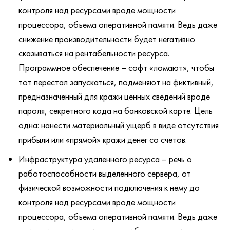
контроля над ресурсами вроде мощности
процессора, объема оперативной памяти. Ведь даже
снижение производительности будет негативно
сказываться на рентабельности ресурса.
Программное обеспечение – софт «ломают», чтобы
тот перестал запускаться, подменяют на фиктивный,
предназначенный для кражи ценных сведений вроде
пароля, секретного кода на банковской карте. Цель
одна: нанести материальный ущерб в виде отсутствия
прибыли или «прямой» кражи денег со счетов.
Инфраструктура удаленного ресурса – речь о
работоспособности выделенного сервера, от
физической возможности подключения к нему до
контроля над ресурсами вроде мощности
процессора, объема оперативной памяти. Ведь даже