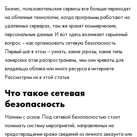
Бизнес, пользовательские сервисы все больше переходят
на облачные технологии, когда программы работают на
удаленных серверах, там же хранят коммерческие,
персональные данные. И вот здесь возникает серьезный
вопрос – как организовать сетевую безопасность.
Первый шаг в этом – узнать, какие угрозы, какие типы
хакерских атак распространены, чем они чреваты для
владельца облака или иного ресурса в интернете.
Рассмотрим их в этой статье.
Что такое сетевая
безопасность
Начнем с основ. Под сетевой безопасностью стоит
понимать систему мероприятий, направленных на
предотвращение кражи сведений из личного аккаунта или