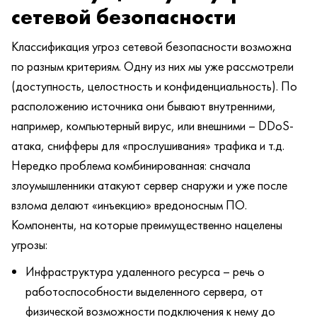
сетевой безопасности
Классификация угроз сетевой безопасности возможна
по разным критериям. Одну из них мы уже рассмотрели
(доступность, целостность и конфиденциальность). По
расположению источника они бывают внутренними,
например, компьютерный вирус, или внешними – DDoS-
атака, снифферы для «прослушивания» трафика и т.д.
Нередко проблема комбинированная: сначала
злоумышленники атакуют сервер снаружи и уже после
взлома делают «инъекцию» вредоносным ПО.
Компоненты, на которые преимущественно нацелены
угрозы:
Инфраструктура удаленного ресурса – речь о
работоспособности выделенного сервера, от
физической возможности подключения к нему до