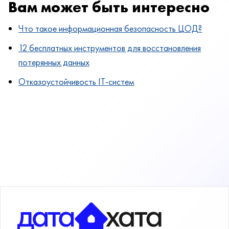
Вам может быть интересно
Что такое информационная безопасность ЦОД?
12 бесплатных инструментов для восстановления
потерянных данных
Отказоустойчивость IT-систем