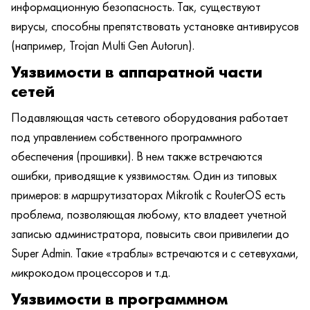
информационную безопасность. Так, существуют
вирусы, способны препятствовать установке антивирусов
(например, Trojan Multi Gen Autorun).
Уязвимости в аппаратной части
сетей
Подавляющая часть сетевого оборудования работает
под управлением собственного программного
обеспечения (прошивки). В нем также встречаются
ошибки, приводящие к уязвимостям. Один из типовых
примеров: в маршрутизаторах Mikrotik с RouterOS есть
проблема, позволяющая любому, кто владеет учетной
записью администратора, повысить свои привилегии до
Super Admin. Такие «траблы» встречаются и с сетевухами,
микрокодом процессоров и т.д.
Уязвимости в программном