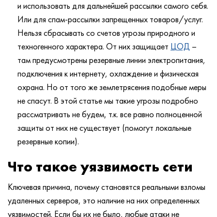
и использовать для дальнейшей рассылки самого себя.
Или для спам-рассылки запрещенных товаров/услуг.
Нельзя сбрасывать со счетов угрозы природного и
техногенного характера. От них защищает
ЦОД
–
там предусмотрены резервные линии электропитания,
подключения к интернету, охлаждение и физическая
охрана. Но от того же землетрясения подобные меры
не спасут. В этой статье мы такие угрозы подробно
рассматривать не будем, т.к. все равно полноценной
защиты от них не существует (помогут локальные
резервные копии).
Что такое уязвимость сети
Ключевая причина, почему становятся реальными взломы
удаленных серверов, это наличие на них определенных
уязвимостей. Если бы их не было, любые атаки не