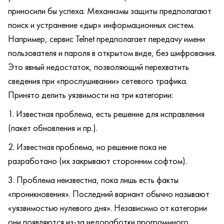
приносили бы успеха. Механизмы защиты предполагают
поиск и устранение «дыр» информационных систем.
Например, сервис Telnet предполагает передачу имени
пользователя и пароля в открытом виде, без шифрования.
Это явный недостаток, позволяющий перехватить
сведения при «прослушивании» сетевого трафика.
Принято делить уязвимости на три категории:
Известная проблема, есть решение для исправления
(пакет обновления и пр.).
Известная проблема, но решение пока не
разработано (их закрывают сторонним софтом).
Проблема неизвестна, пока лишь есть факты
«проникновения». Последний вариант обычно называют
«уязвимостью нулевого дня». Независимо от категории
они появляются из-за недоработки программного