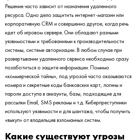
Решение часто зависит от назначения удаленного
ресурса. Одно дело защитить интернет-магазин или
корпоративную CRM и совершенно другое, когда речь
идет об игровом сервере. Они обладают разными
уязвимостями и требованиями к производительности
системы, системе авторизации. В любом случае при
развертывании удаленного сервиса необходимо сразу
позаботиться о защите информации. Помимо
«коммерческой тайны», под угрозой часто оказываются
номера и секретные коды банковских карт, логины и
пароли доступа в аккаунты, базы, подходящие для
рассылки Email, SMS рекламы и т.д. Киберпреступники
используют уязвимости и для шантажа, чтобы получить
«выкуп» от владельцев взломанных систем.
Какие существуют угрозы